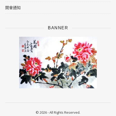
開會通知
BANNER
© 2026 - All Rights Reserved.