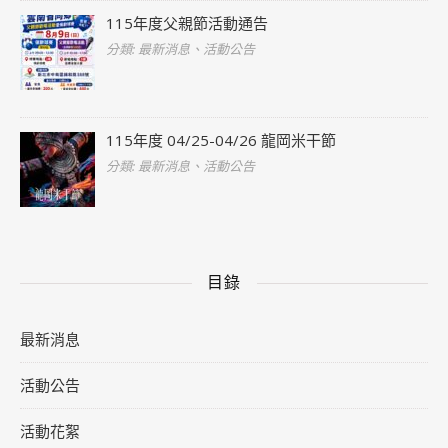
115年度父親節活動通告
分類: 最新消息、活動公告
115年度 04/25-04/26 龍岡米干節
分類: 最新消息、活動公告
目錄
最新消息
活動公告
活動花絮