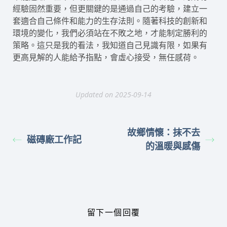
經驗固然重要，但更關鍵的是通過自己的考驗，建立一
套適合自己條件和能力的生存法則。隨著科技的創新和
環境的變化，我們必須站在不敗之地，才能制定勝利的
策略。這只是我的看法，我知道自己見識有限，如果有
更高見解的人能給予指點，會虛心接受，無任感荷。
Updated on 2025-09-14
故鄉情懷：抹不去
磁磚廠工作記
的溫暖與感傷
留下一個回覆