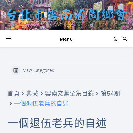
Menu
View Categories
首頁
典藏
雲南文獻全集目錄
第54期
一個退伍老兵的自述
一個退伍老兵的自述