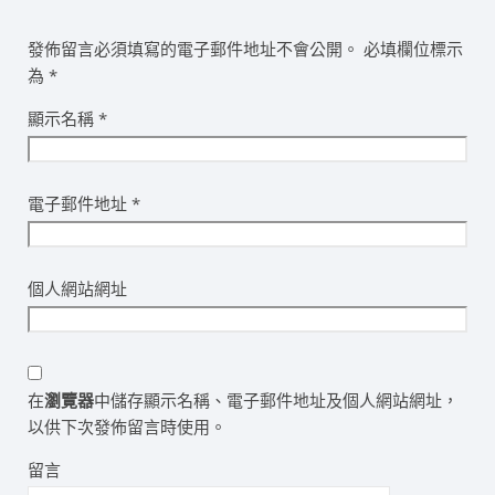
發佈留言必須填寫的電子郵件地址不會公開。
必填欄位標示
為
*
顯示名稱
*
電子郵件地址
*
個人網站網址
在
瀏覽器
中儲存顯示名稱、電子郵件地址及個人網站網址，
以供下次發佈留言時使用。
留言