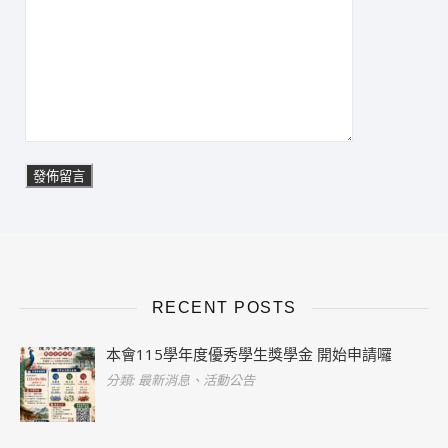
RECENT POSTS
本會115學年度優秀學生獎學金 開始申請囉
分類: 最新消息、活動公告