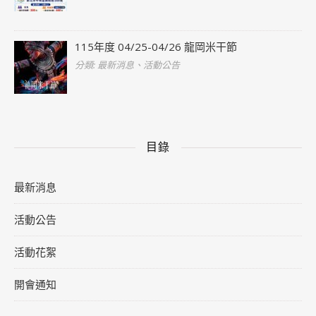
115年度 04/25-04/26 龍岡米干節
分類: 最新消息、活動公告
目錄
最新消息
活動公告
活動花絮
開會通知