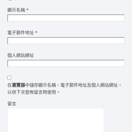
顯示名稱
*
電子郵件地址
*
個人網站網址
在
瀏覽器
中儲存顯示名稱、電子郵件地址及個人網站網址，
以供下次發佈留言時使用。
留言