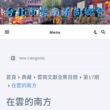
Menu
View Categories
首頁
典藏
雲南文獻全集目錄
第17期
在雲的南方
在雲的南方