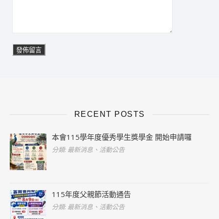
RECENT POSTS
本會115學年度優秀學生獎學金 開始申請囉
分類: 最新消息、活動公告
115年度父親節活動通告
分類: 最新消息、活動公告