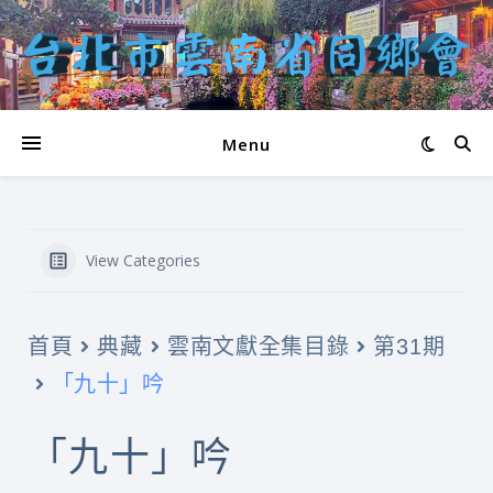
Menu
View Categories
首頁
典藏
雲南文獻全集目錄
第31期
「九十」吟
「九十」吟