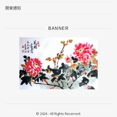
開會通知
BANNER
© 2026 - All Rights Reserved.