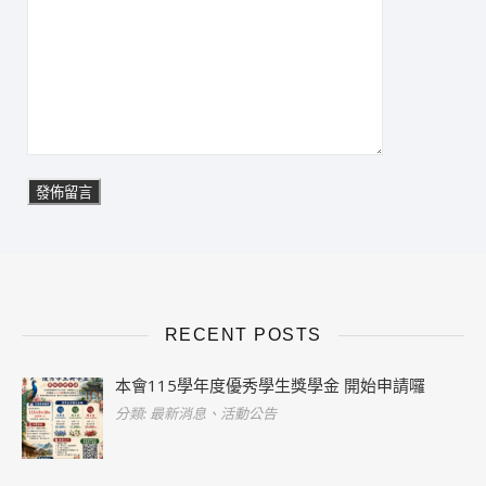
RECENT POSTS
本會115學年度優秀學生獎學金 開始申請囉
分類: 最新消息、活動公告