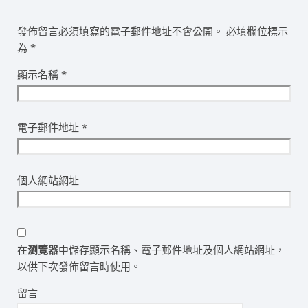
發佈留言必須填寫的電子郵件地址不會公開。
必填欄位標示
為
*
顯示名稱
*
電子郵件地址
*
個人網站網址
在
瀏覽器
中儲存顯示名稱、電子郵件地址及個人網站網址，
以供下次發佈留言時使用。
留言