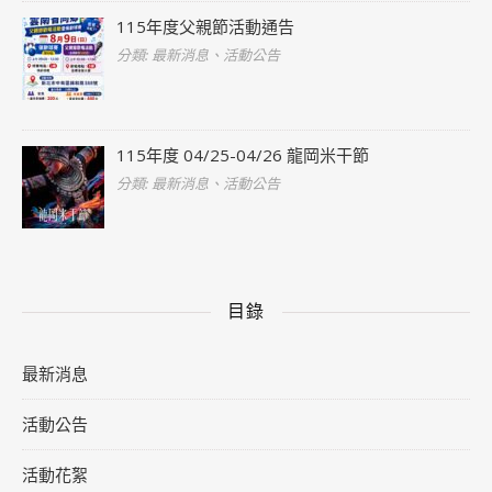
115年度父親節活動通告
分類: 最新消息、活動公告
115年度 04/25-04/26 龍岡米干節
分類: 最新消息、活動公告
目錄
最新消息
活動公告
活動花絮