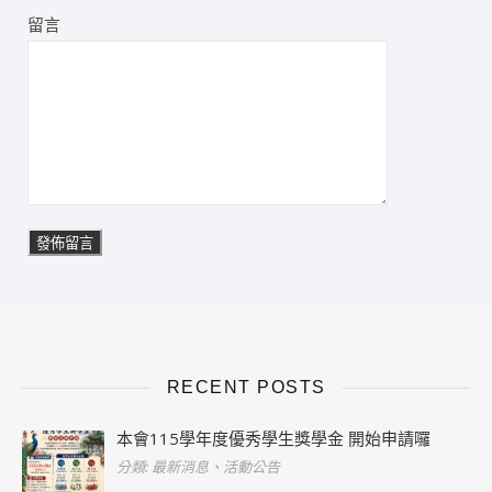
留言
RECENT POSTS
本會115學年度優秀學生獎學金 開始申請囉
分類: 最新消息、活動公告