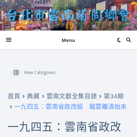
Menu
View Categories
首頁
典藏
雲南文獻全集目錄
第34期
一九四五：雲南省政改組 龍雲離滇始末
一九四五：雲南省政改