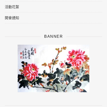
活動花絮
開會通知
BANNER