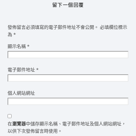
留下一個回覆
發佈留言必須填寫的電子郵件地址不會公開。
必填欄位標示
為
*
顯示名稱
*
電子郵件地址
*
個人網站網址
在
瀏覽器
中儲存顯示名稱、電子郵件地址及個人網站網址，
以供下次發佈留言時使用。