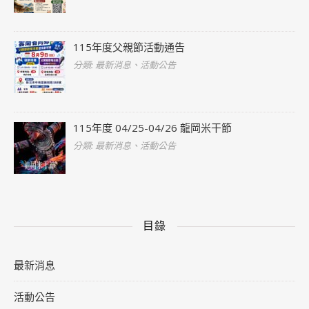
115年度父親節活動通告
分類: 最新消息、活動公告
115年度 04/25-04/26 龍岡米干節
分類: 最新消息、活動公告
目錄
最新消息
活動公告