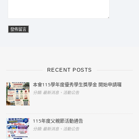
RECENT POSTS
本會115學年度優秀學生獎學金 開始申請囉
分類: 最新消息、活動公告
115年度父親節活動通告
分類: 最新消息、活動公告