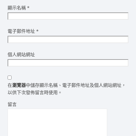
顯示名稱
*
電子郵件地址
*
個人網站網址
在
瀏覽器
中儲存顯示名稱、電子郵件地址及個人網站網址，
以供下次發佈留言時使用。
留言