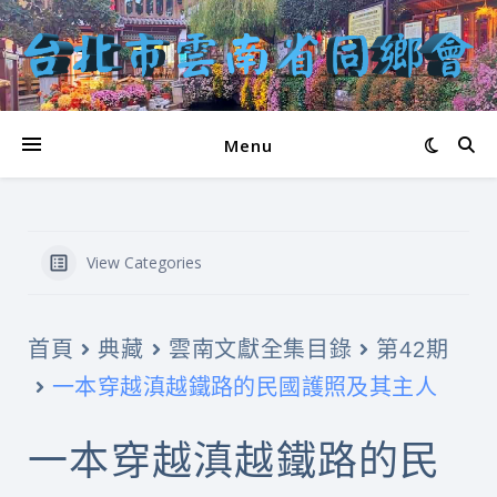
Menu
View Categories
首頁
典藏
雲南文獻全集目錄
第42期
一本穿越滇越鐵路的民國護照及其主人
一本穿越滇越鐵路的民