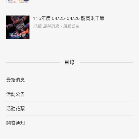
115年度 04/25-04/26 龍岡米干節
分類: 最新消息、活動公告
目錄
最新消息
活動公告
活動花絮
開會通知