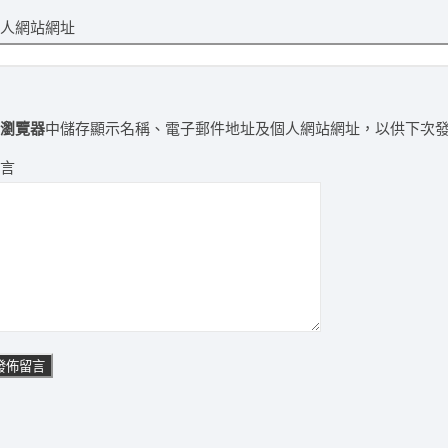
個人網站網址
在
瀏覽器
中儲存顯示名稱、電子郵件地址及個人網站網址，以供下次
留言