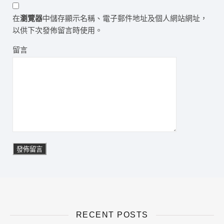
在
瀏覽器
中儲存顯示名稱、電子郵件地址及個人網站網址，
以供下次發佈留言時使用。
留言
RECENT POSTS