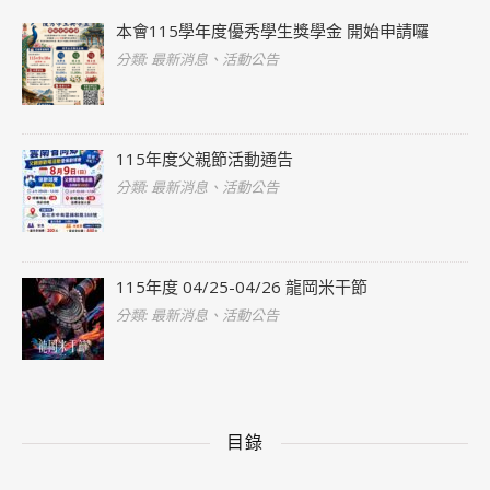
本會115學年度優秀學生獎學金 開始申請囉
分類: 最新消息、活動公告
115年度父親節活動通告
分類: 最新消息、活動公告
115年度 04/25-04/26 龍岡米干節
分類: 最新消息、活動公告
目錄