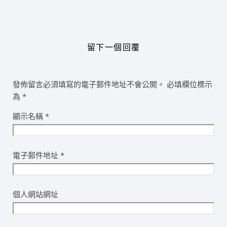
留下一個回覆
發佈留言必須填寫的電子郵件地址不會公開。
必填欄位標示
為
*
顯示名稱
*
電子郵件地址
*
個人網站網址