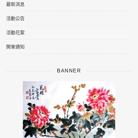
最新消息
活動公告
活動花絮
開會通知
BANNER