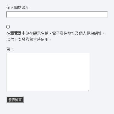
個人網站網址
在
瀏覽器
中儲存顯示名稱、電子郵件地址及個人網站網址，
以供下次發佈留言時使用。
留言