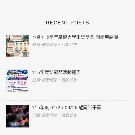
RECENT POSTS
本會115學年度優秀學生獎學金 開始申請囉
分類: 最新消息、活動公告
115年度父親節活動通告
分類: 最新消息、活動公告
115年度 04/25-04/26 龍岡米干節
分類: 最新消息、活動公告