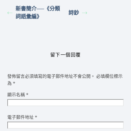
新書簡介──《分類
詩鈔
詞語彙編》
留下一個回覆
發佈留言必須填寫的電子郵件地址不會公開。
必填欄位標示
為
*
顯示名稱
*
電子郵件地址
*