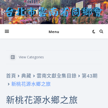
Menu
View Categories
首頁
典藏
雲南文獻全集目錄
第43期
新桃花源水鄉之旅
新桃花源水鄉之旅