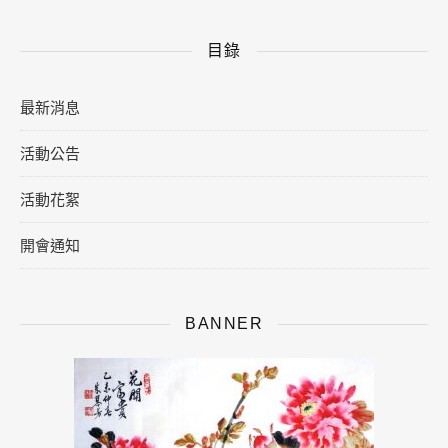
目錄
最新消息
活動公告
活動花絮
開會通知
BANNER