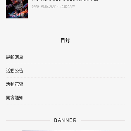
分類: 最新消息、活動公告
目錄
最新消息
活動公告
活動花絮
開會通知
BANNER