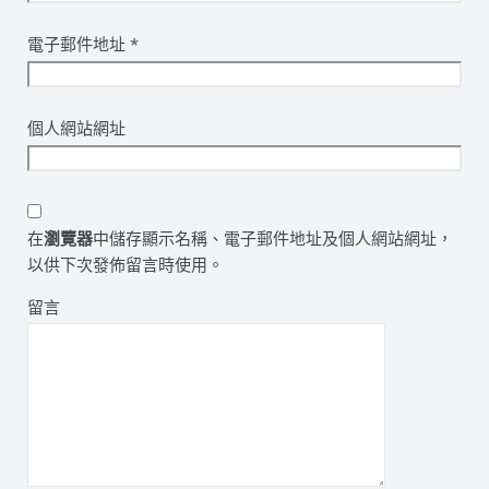
電子郵件地址
*
個人網站網址
在
瀏覽器
中儲存顯示名稱、電子郵件地址及個人網站網址，
以供下次發佈留言時使用。
留言