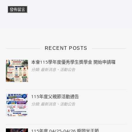
RECENT POSTS
本會115學年度優秀學生獎學金 開始申請囉
分類: 最新消息、活動公告
115年度父親節活動通告
分類: 最新消息、活動公告
115年度 04/25-04/26 龍岡米干節