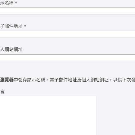
顯示名稱
*
電子郵件地址
*
個人網站網址
在
瀏覽器
中儲存顯示名稱、電子郵件地址及個人網站網址，以供下次
留言