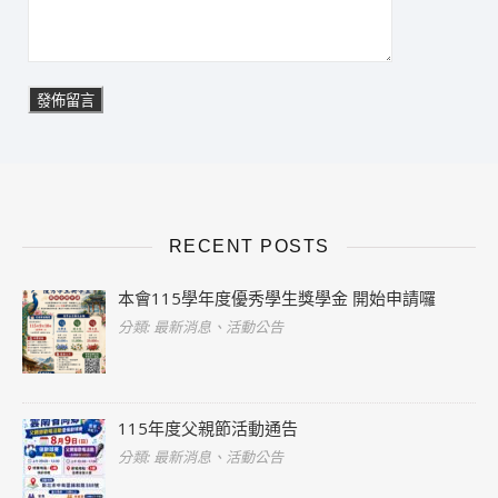
RECENT POSTS
本會115學年度優秀學生獎學金 開始申請囉
分類: 最新消息、活動公告
115年度父親節活動通告
分類: 最新消息、活動公告