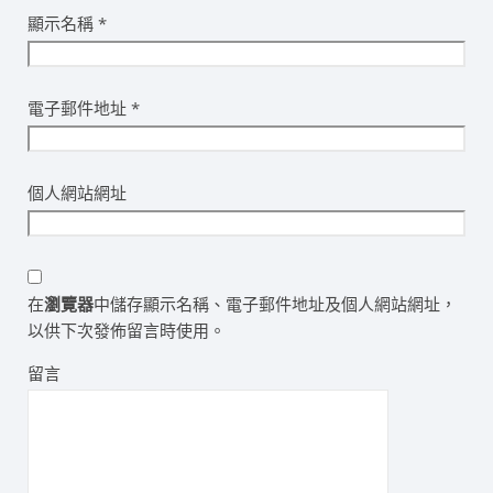
顯示名稱
*
電子郵件地址
*
個人網站網址
在
瀏覽器
中儲存顯示名稱、電子郵件地址及個人網站網址，
以供下次發佈留言時使用。
留言