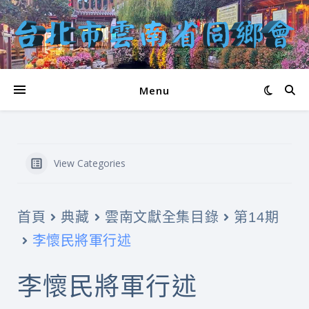
Menu
View Categories
首頁
典藏
雲南文獻全集目錄
第14期
李懷民將軍行述
李懷民將軍行述