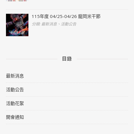
115年度 04/25-04/26 龍岡米干節
分類: 最新消息、活動公告
目錄
最新消息
活動公告
活動花絮
開會通知