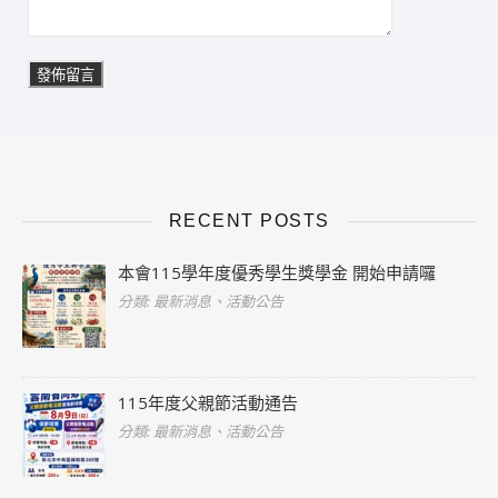
RECENT POSTS
本會115學年度優秀學生獎學金 開始申請囉
分類: 最新消息、活動公告
115年度父親節活動通告
分類: 最新消息、活動公告