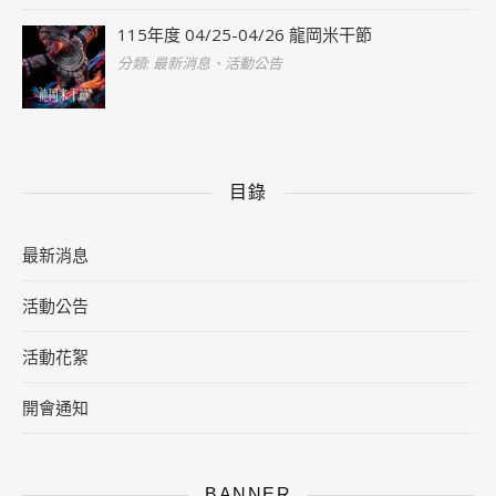
115年度 04/25-04/26 龍岡米干節
分類: 最新消息、活動公告
目錄
最新消息
活動公告
活動花絮
開會通知
BANNER