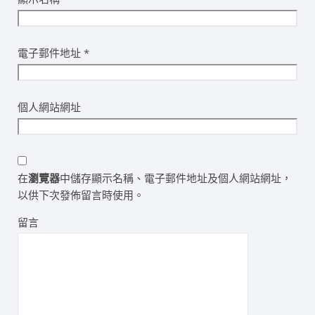
電子郵件地址
*
個人網站網址
在
瀏覽器
中儲存顯示名稱、電子郵件地址及個人網站網址，
以供下次發佈留言時使用。
留言