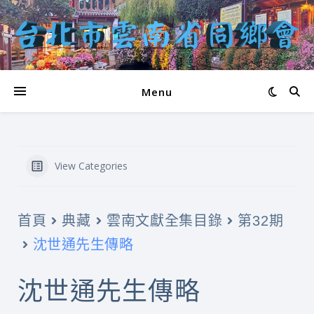
Menu
View Categories
首頁
典藏
雲南文獻全集目錄
第32期
沈世通先生傳略
沈世通先生傳略