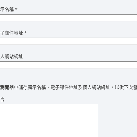
顯示名稱
*
電子郵件地址
*
個人網站網址
在
瀏覽器
中儲存顯示名稱、電子郵件地址及個人網站網址，以供下次
留言