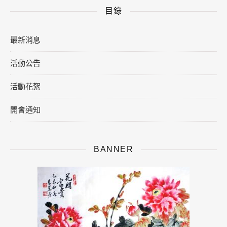
目錄
最新消息
活動公告
活動花絮
開會通知
BANNER