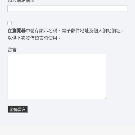
個人網站網址
在
瀏覽器
中儲存顯示名稱、電子郵件地址及個人網站網址，
以供下次發佈留言時使用。
留言