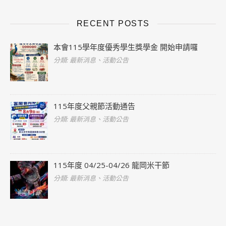
RECENT POSTS
本會115學年度優秀學生獎學金 開始申請囉
分類: 最新消息、活動公告
115年度父親節活動通告
分類: 最新消息、活動公告
115年度 04/25-04/26 龍岡米干節
分類: 最新消息、活動公告