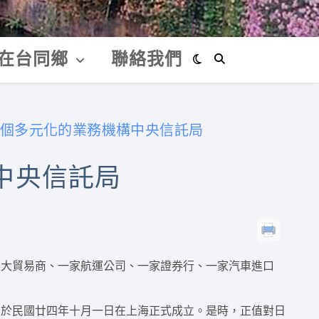
在台同鄉
聯絡我們
個多元化的業務機構中央信託局
中央信託局
家大貿易商、一家航運公司、一家證券行、一家汽車進口
，於民國廿四年十月一日在上海正式成立。是時，正值對日