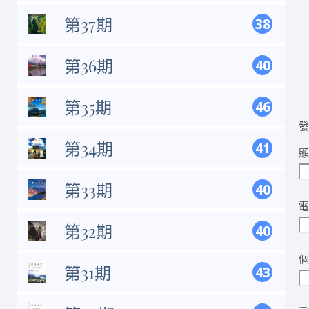
第37期
38
第36期
40
第35期
46
第34期
41
第33期
40
第32期
40
第31期
43