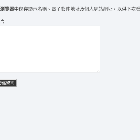
在
瀏覽器
中儲存顯示名稱、電子郵件地址及個人網站網址，以供下次
留言