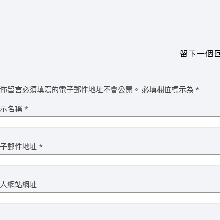
留下一個
發佈留言必須填寫的電子郵件地址不會公開。
必填欄位標示為
*
顯示名稱
*
電子郵件地址
*
個人網站網址