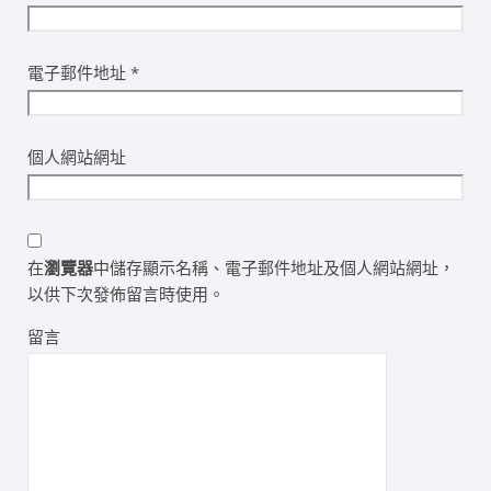
電子郵件地址
*
個人網站網址
在
瀏覽器
中儲存顯示名稱、電子郵件地址及個人網站網址，
以供下次發佈留言時使用。
留言