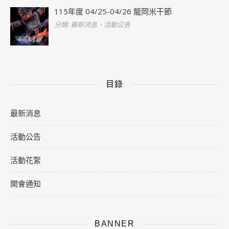
115年度 04/25-04/26 龍岡米干節
分類: 最新消息、活動公告
目錄
最新消息
活動公告
活動花絮
開會通知
BANNER