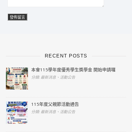
RECENT POSTS
本會115學年度優秀學生獎學金 開始申請囉
分類: 最新消息、活動公告
115年度父親節活動通告
分類: 最新消息、活動公告