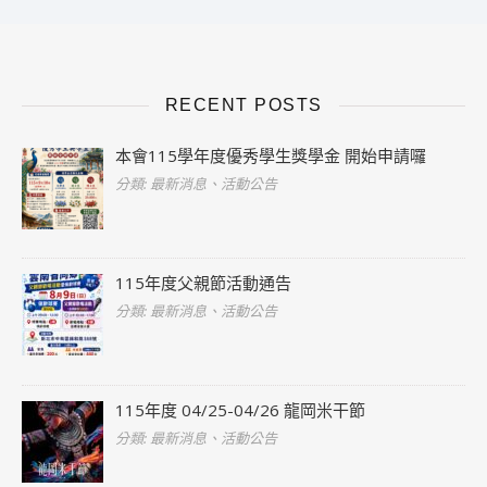
RECENT POSTS
本會115學年度優秀學生獎學金 開始申請囉
分類: 最新消息、活動公告
115年度父親節活動通告
分類: 最新消息、活動公告
115年度 04/25-04/26 龍岡米干節
分類: 最新消息、活動公告