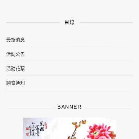
目錄
最新消息
活動公告
活動花絮
開會通知
BANNER