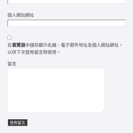
個人網站網址
在
瀏覽器
中儲存顯示名稱、電子郵件地址及個人網站網址，
以供下次發佈留言時使用。
留言