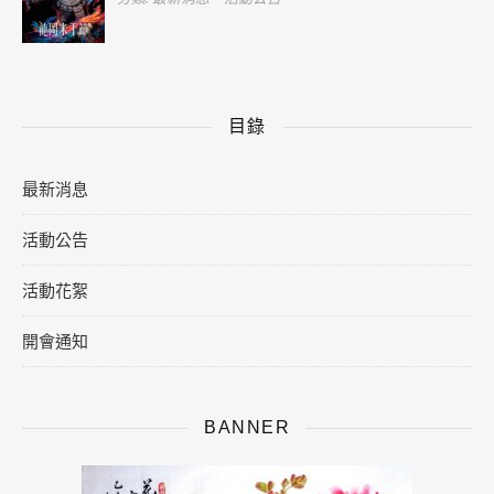
目錄
最新消息
活動公告
活動花絮
開會通知
BANNER