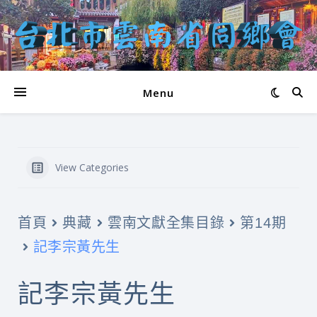
Menu
View Categories
首頁
典藏
雲南文獻全集目錄
第14期
記李宗黃先生
記李宗黃先生