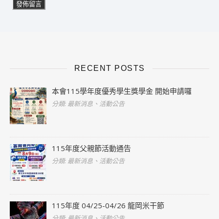
RECENT POSTS
本會115學年度優秀學生獎學金 開始申請囉
分類: 最新消息、活動公告
115年度父親節活動通告
分類: 最新消息、活動公告
115年度 04/25-04/26 龍岡米干節
分類: 最新消息、活動公告