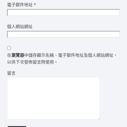
電子郵件地址
*
個人網站網址
在
瀏覽器
中儲存顯示名稱、電子郵件地址及個人網站網址，
以供下次發佈留言時使用。
留言