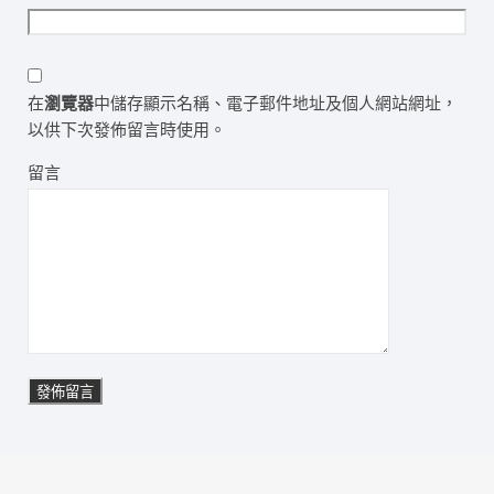
在
瀏覽器
中儲存顯示名稱、電子郵件地址及個人網站網址，
以供下次發佈留言時使用。
留言