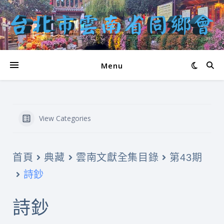
Menu
View Categories
首頁
典藏
雲南文獻全集目錄
第43期
詩鈔
詩鈔