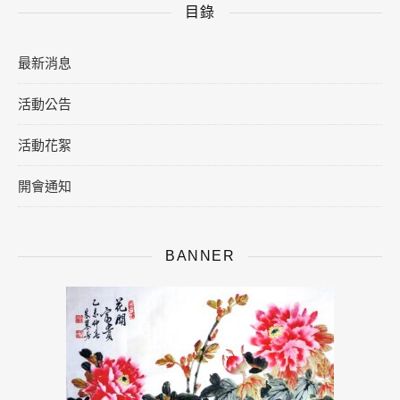
目錄
最新消息
活動公告
活動花絮
開會通知
BANNER