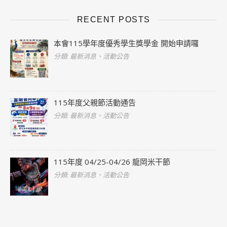
RECENT POSTS
本會115學年度優秀學生獎學金 開始申請囉
分類: 最新消息、活動公告
115年度父親節活動通告
分類: 最新消息、活動公告
115年度 04/25-04/26 龍岡米干節
分類: 最新消息、活動公告