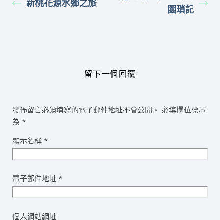
新桃花源水鄉之旅
園瑣記
留下一個回覆
發佈留言必須填寫的電子郵件地址不會公開。
必填欄位標示
為
*
顯示名稱
*
電子郵件地址
*
個人網站網址