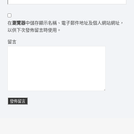
在
瀏覽器
中儲存顯示名稱、電子郵件地址及個人網站網址，
以供下次發佈留言時使用。
留言