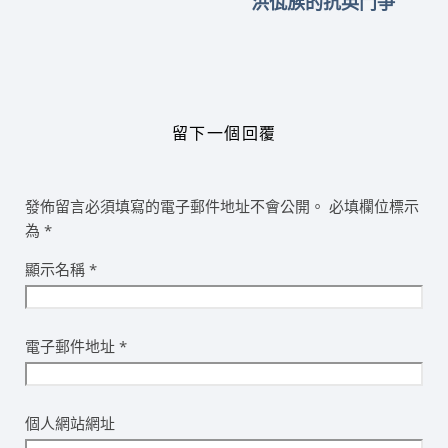
洪佤族的抗英鬥爭
留下一個回覆
發佈留言必須填寫的電子郵件地址不會公開。
必填欄位標示
為
*
顯示名稱
*
電子郵件地址
*
個人網站網址