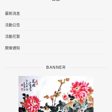
最新消息
活動公告
活動花絮
開會通知
BANNER