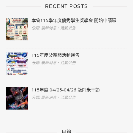
RECENT POSTS
本會115學年度優秀學生獎學金 開始申請囉
分類: 最新消息、活動公告
115年度父親節活動通告
分類: 最新消息、活動公告
115年度 04/25-04/26 龍岡米干節
分類: 最新消息、活動公告
目錄