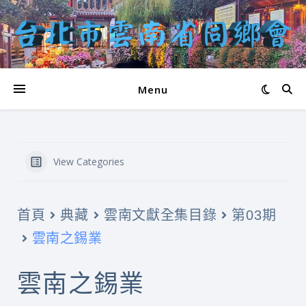
Menu
View Categories
首頁
典藏
雲南文獻全集目錄
第03期
雲南之錫業
雲南之錫業