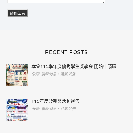
RECENT POSTS
本會115學年度優秀學生獎學金 開始申請囉
分類: 最新消息、活動公告
115年度父親節活動通告
分類: 最新消息、活動公告