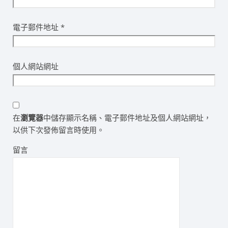
電子郵件地址
*
個人網站網址
在
瀏覽器
中儲存顯示名稱、電子郵件地址及個人網站網址，
以供下次發佈留言時使用。
留言