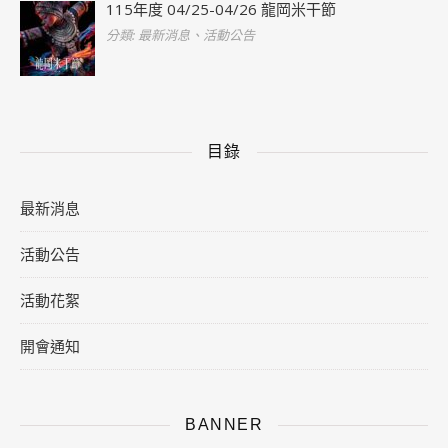
115年度 04/25-04/26 龍岡米干節
分類: 最新消息、活動公告
目錄
最新消息
活動公告
活動花絮
開會通知
BANNER