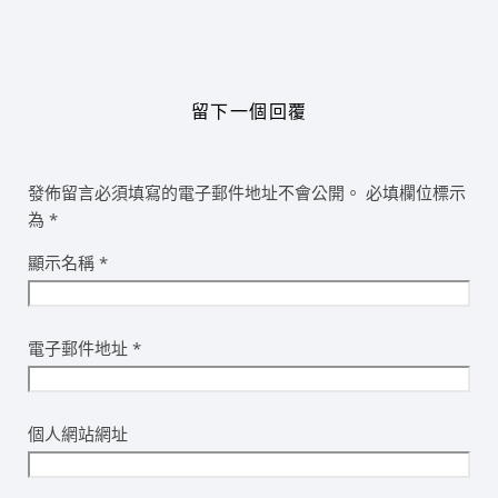
留下一個回覆
發佈留言必須填寫的電子郵件地址不會公開。
必填欄位標示
為
*
顯示名稱
*
電子郵件地址
*
個人網站網址