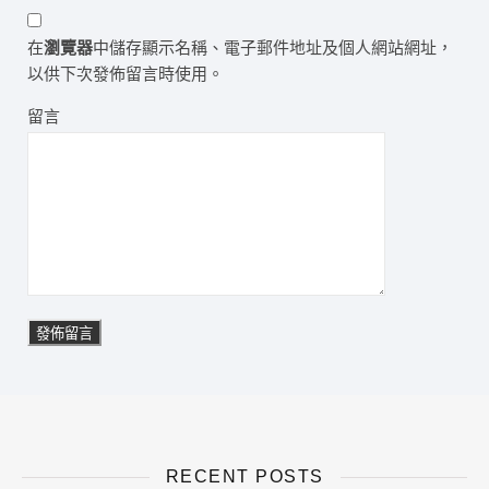
在
瀏覽器
中儲存顯示名稱、電子郵件地址及個人網站網址，
以供下次發佈留言時使用。
留言
RECENT POSTS