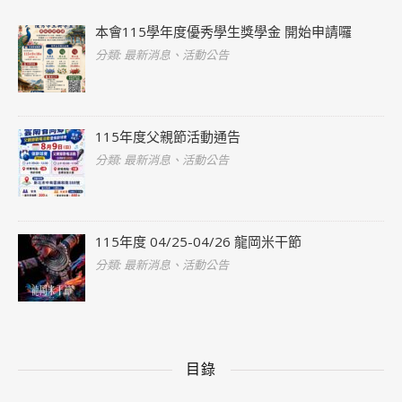
本會115學年度優秀學生獎學金 開始申請囉
分類: 最新消息、活動公告
115年度父親節活動通告
分類: 最新消息、活動公告
115年度 04/25-04/26 龍岡米干節
分類: 最新消息、活動公告
目錄