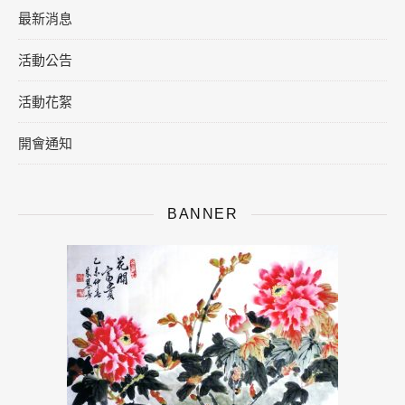
最新消息
活動公告
活動花絮
開會通知
BANNER