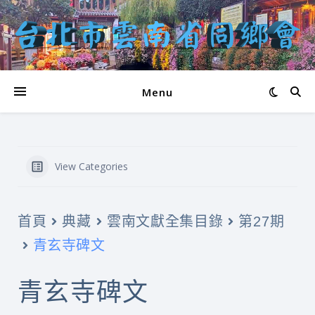
Menu
View Categories
首頁
典藏
雲南文獻全集目錄
第27期
青玄寺碑文
青玄寺碑文