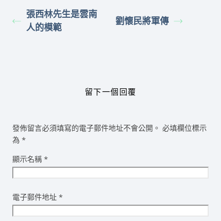
張西林先生是雲南
劉懷民將軍傳
人的模範
留下一個回覆
發佈留言必須填寫的電子郵件地址不會公開。
必填欄位標示
為
*
顯示名稱
*
電子郵件地址
*