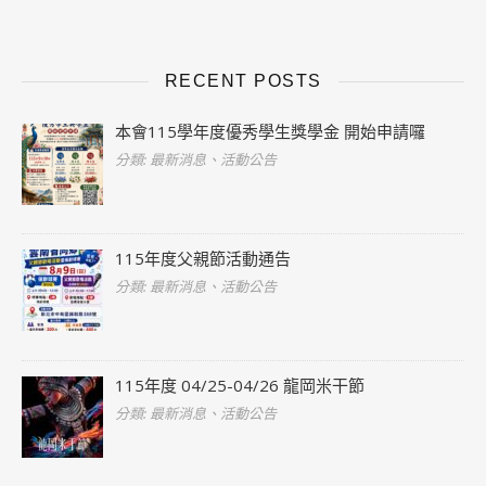
RECENT POSTS
本會115學年度優秀學生獎學金 開始申請囉
分類: 最新消息、活動公告
115年度父親節活動通告
分類: 最新消息、活動公告
115年度 04/25-04/26 龍岡米干節
分類: 最新消息、活動公告