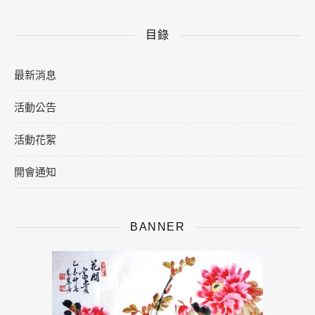
目錄
最新消息
活動公告
活動花絮
開會通知
BANNER