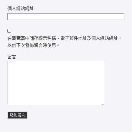
個人網站網址
在
瀏覽器
中儲存顯示名稱、電子郵件地址及個人網站網址，
以供下次發佈留言時使用。
留言